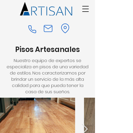
Pisos Artesanales
Nuestro equipo de expertos se
especializa en pisos de una variedad
de estilos. Nos caracterizamos por
brindar un servicio de la más alta
calidad para que pueda tener la
casa de sus sueños.