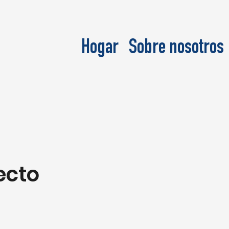
Hogar
Sobre nosotros
ecto